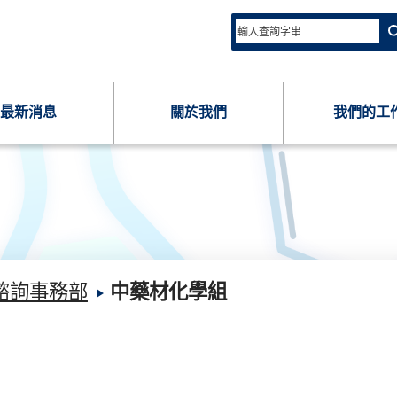
最新消息
關於我們
我們的工
諮詢事務部
中藥材化學組