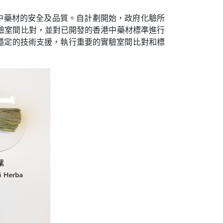
的中藥材的安全及品質。自計劃開始，政府化驗所
驗室間比對，並對已開發的香港中藥材標準進行
和穩定的技術支援，執行重要的實驗室間比對和標