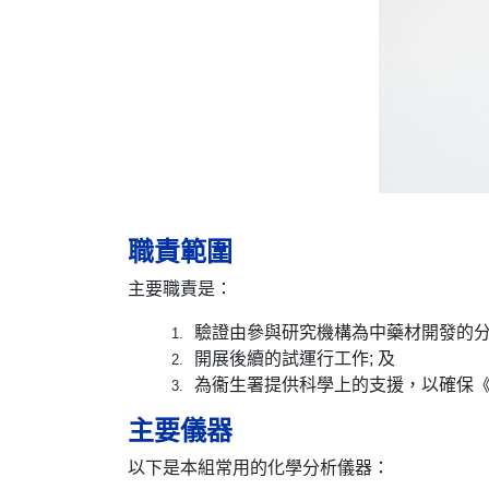
職責範圍
主要職責是：
驗證由參與研究機構為中藥材開發的分
開展後續的試運行工作; 及
為衞生署提供科學上的支援，以確保
主要儀器
以下是本組常用的化學分析儀器：