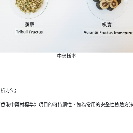
中藥樣本
析方法;
《香港中藥材標準》項目的可持續性，如為常用的安全性檢驗方