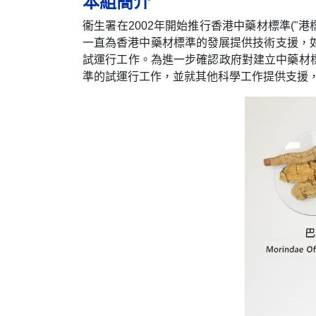
本組簡介
衞生署在2002年開始推行香港中藥材標準(
一直為香港中藥材標準的發展提供技術支援，
試運行工作。為進一步確認政府對建立中藥材標
準的試運行工作，並就其他科學工作提供支援