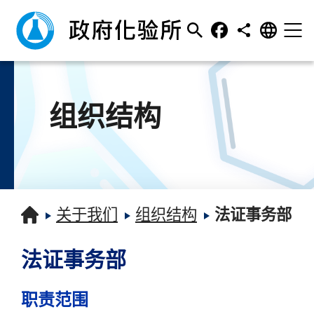
组织结构
关于我们
组织结构
法证事务部
法证事务部
职责范围