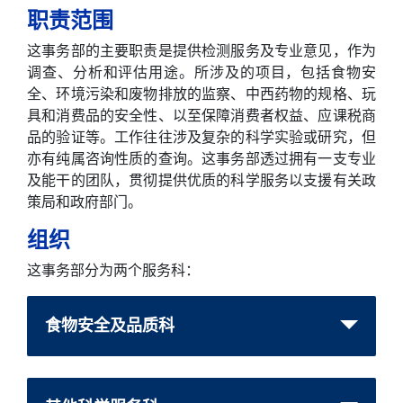
职责范围
这事务部的主要职责是提供检测服务及专业意见，作为
调查、分析和评估用途。所涉及的项目，包括食物安
全、环境污染和废物排放的监察、中西药物的规格、玩
具和消费品的安全性、以至保障消费者权益、应课税商
品的验证等。工作往往涉及复杂的科学实验或研究，但
亦有纯属咨询性质的查询。这事务部透过拥有一支专业
及能干的团队，贯彻提供优质的科学服务以支援有关政
策局和政府部门。
组织
这事务部分为两个服务科：
食物安全及品质科