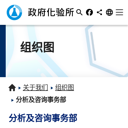
组织图
关于我们
组织图
分析及咨询事务部
分析及咨询事务部